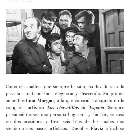
Como el caballero que siempre ha sido, ha llevado su vida
privada con la máxima elegancia y discreción. Su primer
amor fue
Lina Morgan
, a la que conoció trabajando en la
compañía artística
Los chavalillos de España
.
Siempre
presumió de ser una persona hogareña y familiar, se casó
en dos ocasiones y tuvo seis hijos de los cuales dos
siguieron sus pasos artísticos,
David
y
Flavia
e incluso