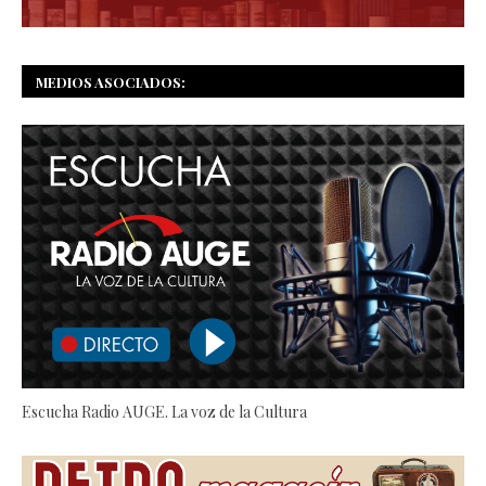
MEDIOS ASOCIADOS:
Escucha Radio AUGE. La voz de la Cultura