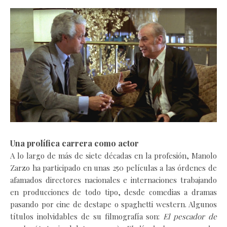
Una prolífica carrera como actor
A lo largo de más de siete décadas en la profesión, Manolo
Zarzo ha participado en unas 250 películas a las órdenes de
afamados directores nacionales e internaciones trabajando
en producciones de todo tipo, desde comedias a dramas
pasando por cine de destape o spaghetti western. Algunos
títulos inolvidables de su filmografía son:
El pescador de