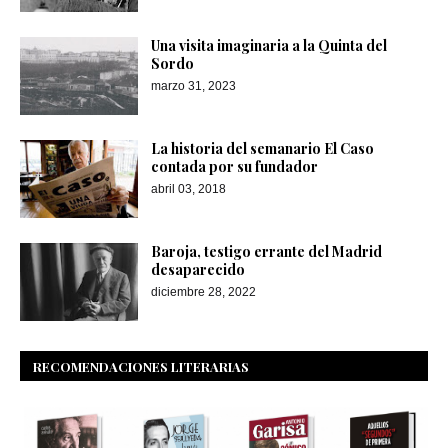
Una visita imaginaria a la Quinta del
Sordo
marzo 31, 2023
La historia del semanario El Caso
contada por su fundador
abril 03, 2018
Baroja, testigo errante del Madrid
desaparecido
diciembre 28, 2022
RECOMENDACIONES LITERARIAS