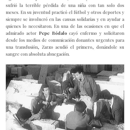
sufrió la terrible pérdida de una niña con tan solo dos
meses. En su juventud practicó el fútbol y otros deportes y
siempre se involucró en las causas solidarias y en ayudar a
quienes lo necesitaron. En una de las ocasiones en que el
admirado actor
Pepe Bódalo
cayó enfermo y solicitaron
desde los medios de comunicación donantes urgentes para
una transfusión, Zarzo acudió el primero, donándole su
sangre con absoluta abnegación.