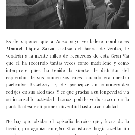
Es de suponer que a Zarzo cuyo verdadero nombre es
Manuel López Zarza
, castizo del barrio de Ventas, le
vendrán a la mente miles de recuerdos de esta Gran Vía
que él ha recorrido tantas veces como madrileño y como
intérprete pues ha tenido la suerte de disfrutar del
esplendor de sus numerosos cines -cuando era nuestro
particular Broadway- y de participar en innumerables
rodajes en sus aledaños. Y es que gracias a su longevidad y a
su incansable actividad, hemos podido verlo crecer en la
pantalla desde su primera juventud hasta la actualidad.
No hay que olvidar el episodio heroico que, fuera de la
ficción, protagonizó en 1960. El artista se dirigía a sellar un