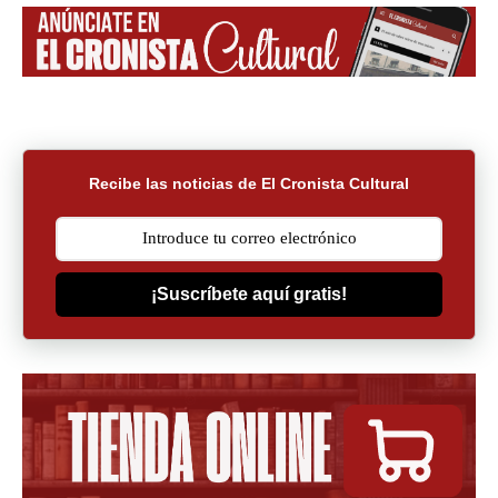
Recibe las noticias de El Cronista Cultural
¡Suscríbete aquí gratis!