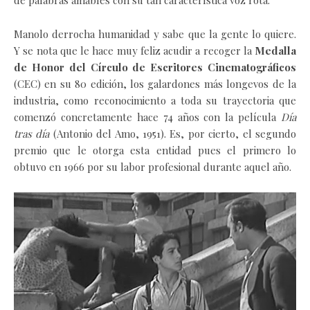
Manolo derrocha humanidad y sabe que la gente lo quiere.
Y se nota que le hace muy feliz acudir a recoger la
Medalla
de Honor del Círculo de Escritores Cinematográficos
(CEC) en su 80 edición, los galardones más longevos de la
industria, como reconocimiento a toda su trayectoria que
comenzó concretamente hace 74 años con la película
Día
tras día
(Antonio del Amo, 1951). Es, por cierto, el segundo
premio que le otorga esta entidad pues el primero lo
obtuvo en 1966 por su labor profesional durante aquel año.