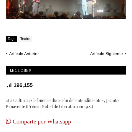
Tags
Teatro
Artículo Anterior
Artículo Siguiente
LECTORES
196,155
«La Cultura es la buena educación del entendimiento», Jacinto
Benavente (Premio Nobel de Literatura en 1922)
Comparte por Whatsapp