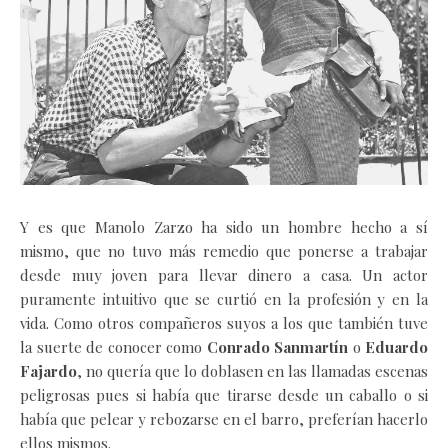
Y es que Manolo Zarzo ha sido un hombre hecho a sí
mismo, que no tuvo más remedio que ponerse a trabajar
desde muy joven para llevar dinero a casa. Un actor
puramente intuitivo que se curtió en la profesión y en la
vida. Como otros compañeros suyos a los que también tuve
la suerte de conocer como
Conrado Sanmartín
o
Eduardo
Fajardo
, no quería que lo doblasen en las llamadas escenas
peligrosas pues si había que tirarse desde un caballo o si
había que pelear y rebozarse en el barro, preferían hacerlo
ellos mismos.