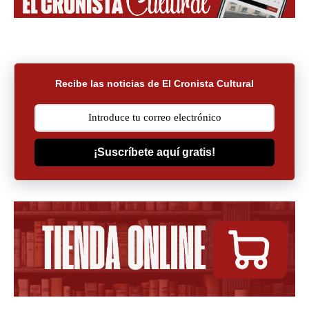
Recibe las noticias de El Cronista Cultural
¡Suscríbete aquí gratis!