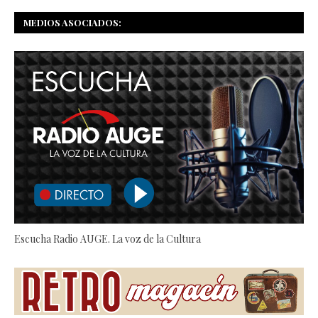
MEDIOS ASOCIADOS:
Escucha Radio AUGE. La voz de la Cultura