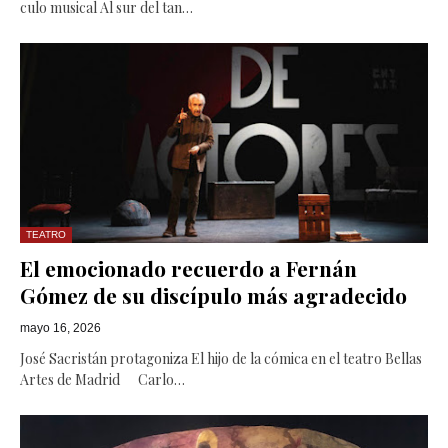
culo musical Al sur del tan…
TEATRO
El emocionado recuerdo a Fernán
Gómez de su discípulo más agradecido
mayo 16, 2026
José Sacristán protagoniza El hijo de la cómica en el teatro Bellas
Artes de Madrid Carlo…