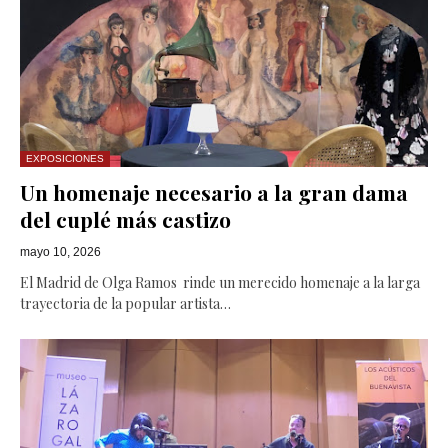
EXPOSICIONES
Un homenaje necesario a la gran dama
del cuplé más castizo
mayo 10, 2026
El Madrid de Olga Ramos rinde un merecido homenaje a la larga
trayectoria de la popular artista…