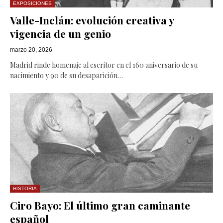
EXPOSICIONES
Valle-Inclán: evolución creativa y
vigencia de un genio
marzo 20, 2026
Madrid rinde homenaje al escritor en el 160 aniversario de su
nacimiento y 90 de su desaparición…
HISTORIA
Ciro Bayo: El último gran caminante
español