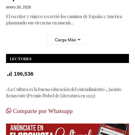
enero 26, 2026
El escritor y viajero recorrió los caminos de España y América
plasmando sus vivencias en amenís…
Carga Más
LECTORES
196,536
«La Cultura es la buena educación del entendimiento», Jacinto
Benavente (Premio Nobel de Literatura en 1922)
Comparte por Whatsapp