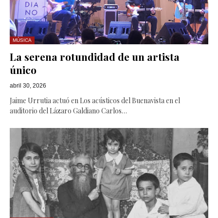
MÚSICA
La serena rotundidad de un artista
único
abril 30, 2026
Jaime Urrutia actuó en Los acústicos del Buenavista en el
auditorio del Lázaro Galdiano Carlos…