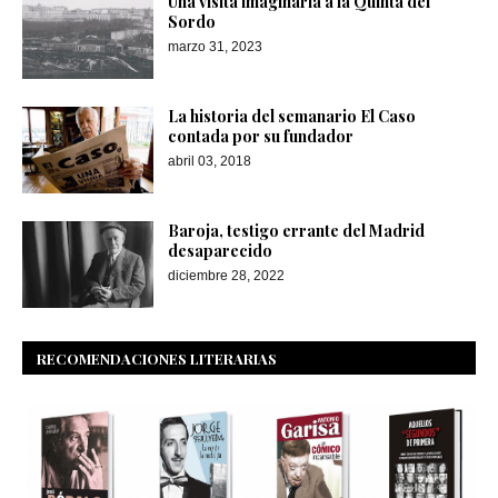
Una visita imaginaria a la Quinta del
Sordo
marzo 31, 2023
La historia del semanario El Caso
contada por su fundador
abril 03, 2018
Baroja, testigo errante del Madrid
desaparecido
diciembre 28, 2022
RECOMENDACIONES LITERARIAS