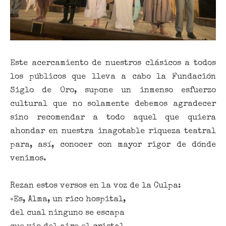
Este acercamiento de nuestros clásicos a todos
los públicos que lleva a cabo la Fundación
Siglo de Oro, supone un inmenso esfuerzo
cultural que no solamente debemos agradecer
sino recomendar a todo aquel que quiera
ahondar en nuestra inagotable riqueza teatral
para, así, conocer con mayor rigor de dónde
venimos.
Rezan estos versos en la voz de la Culpa:
«
Es, Alma, un rico hospital,
del cual ninguno se escapa