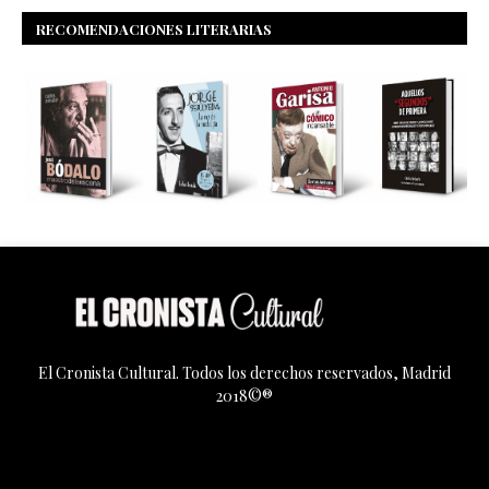
RECOMENDACIONES LITERARIAS
El Cronista Cultural. Todos los derechos reservados, Madrid
2018©®