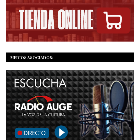
MEDIOS ASOCIADOS: