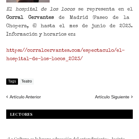
El hospital de los locos
se representa en el
Corral Cervantes
de Madrid (Paseo de la
Chopera, 6) hasta el mes de junio de 2023.
Información y horarios en:
https://corralcervantes.com/espectaculo/el-
hospital-de-los-locos_2023/
Tags
Teatro
Artículo Anterior
Artículo Siguiente
LECTORES