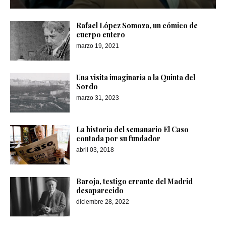
Rafael López Somoza, un cómico de
cuerpo entero
marzo 19, 2021
Una visita imaginaria a la Quinta del
Sordo
marzo 31, 2023
La historia del semanario El Caso
contada por su fundador
abril 03, 2018
Baroja, testigo errante del Madrid
desaparecido
diciembre 28, 2022