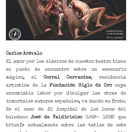
Carlos Arévalo
El amor por los clásicos de nuestro teatro tiene
su punto de encuentro sobre un escenario
mágico, el
Corral Cervantes
, residencia
artística de la
Fundación Siglo de Oro
cuya
encomiable labor por divulgar las obras de
inmortales autores españoles, va dando su fruto.
Es el caso de
El hospital de los locos
del
toledano
José de Valdivielso
(1565- 1638) que
triunfa actualmente sobre las tablas de este