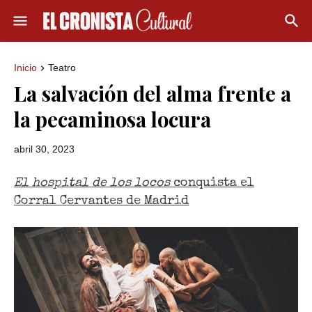
Inicio
Teatro
La salvación del alma frente a
la pecaminosa locura
abril 30, 2023
El hospital de los locos
conquista
el
Corral Cervantes de Madrid