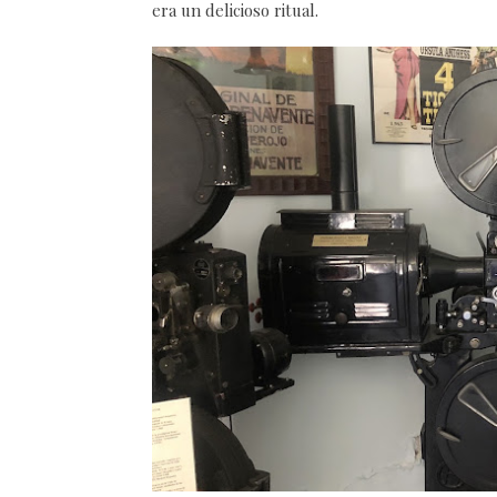
era un delicioso ritual.