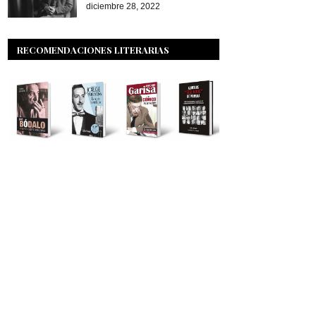
diciembre 28, 2022
RECOMENDACIONES LITERARIAS