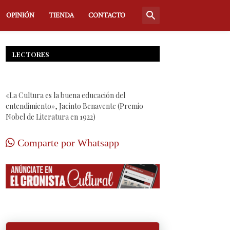
OPINIÓN
TIENDA
CONTACTO
LECTORES
«La Cultura es la buena educación del
entendimiento», Jacinto Benavente (Premio
Nobel de Literatura en 1922)
Comparte por Whatsapp