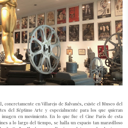
l, concretamente en Villarejo de Salvanés, existe el Museo del
ntes del Séptimo Arte y especialmente para los que quieran
 imagen en movimiento. En lo que fue el Cine París de esta
ines a lo largo del tiempo, se halla un espacio tan maravilloso