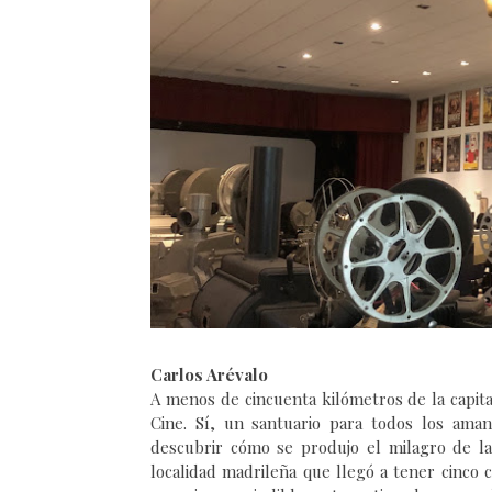
Carlos Arévalo
A menos de cincuenta kilómetros de la capita
Cine. Sí, un santuario para todos los ama
descubrir cómo se produjo el milagro de la
localidad madrileña que llegó a tener cinco c