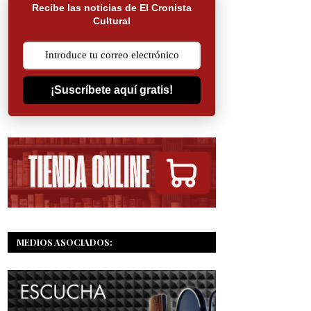
Recibe las noticias de El Cronista
Cultural
¡Suscríbete aquí gratis!
MEDIOS ASOCIADOS: