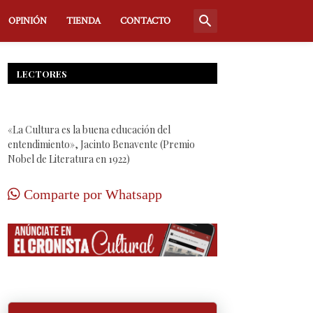
OPINIÓN
TIENDA
CONTACTO
LECTORES
«La Cultura es la buena educación del
entendimiento», Jacinto Benavente (Premio
Nobel de Literatura en 1922)
Comparte por Whatsapp