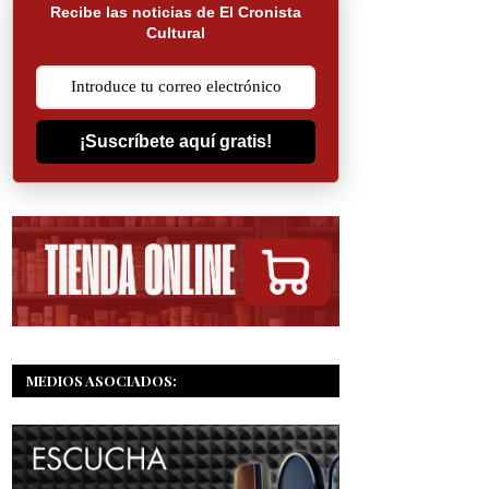
Recibe las noticias de El Cronista
Cultural
¡Suscríbete aquí gratis!
MEDIOS ASOCIADOS: