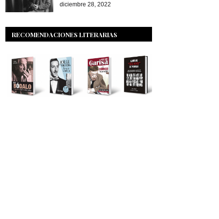
diciembre 28, 2022
RECOMENDACIONES LITERARIAS