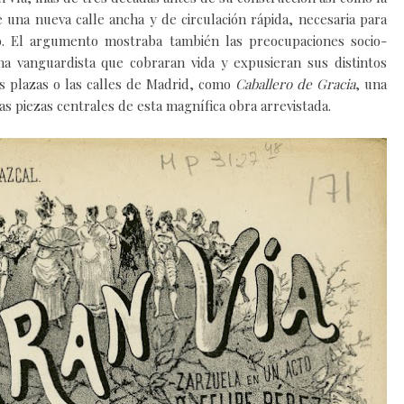
 una nueva calle ancha y de circulación rápida, necesaria para
o.
El argumento mostraba también las preocupaciones socio-
ma vanguardista que cobraran vida y expusieran sus distintos
s plazas o las calles de Madrid, como
Caballero de Gracia
, una
las piezas centrales de esta magnífica obra arrevistada.