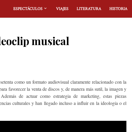
ESPECTÁCULOS
VIAJES
LITERATURA
HISTORIA
deoclip musical
setenta como un formato audiovisual claramente relacionado con la
para favorecer la venta de discos y, de manera más sutil, la imagen y
 Además de actuar como estrategia de marketing, estas piezas
ncias culturales y han llegado incluso a influir en la ideología o el