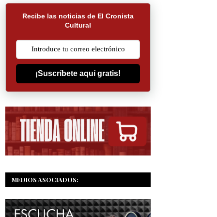
Recibe las noticias de El Cronista
Cultural
¡Suscríbete aquí gratis!
MEDIOS ASOCIADOS: