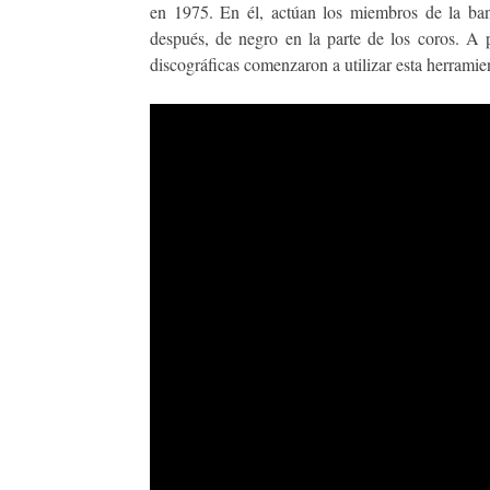
en 1975. En él, actúan los miembros de la ban
después, de negro en la parte de los coros. A p
discográficas comenzaron a utilizar esta herramien