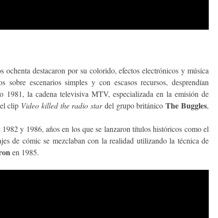
s ochenta destacaron por su colorido, efectos electrónicos y música
s sobre escenarios simples y con escasos recursos, desprendían
o 1981, la cadena televisiva MTV, especializada en la emisión de
The Buggles
el clip
Video killed the radio star
del grupo británico
,
 1982 y 1986, años en los que se lanzaron títulos históricos como el
ajes de cómic se mezclaban con la realidad utilizando la técnica de
ron
en 1985.