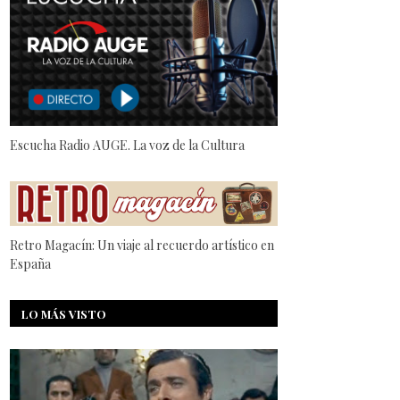
Escucha Radio AUGE. La voz de la Cultura
Retro Magacín: Un viaje al recuerdo artístico en
España
LO MÁS VISTO