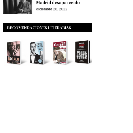
Madrid desaparecido
diciembre 28, 2022
RECOMENDACIONES LITERARIAS