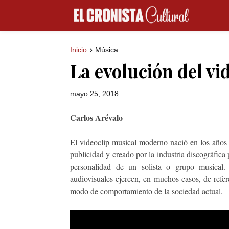
Inicio
Música
La evolución del vi
mayo 25, 2018
Carlos Arévalo
El videoclip musical moderno nació en los años 
publicidad y creado por la industria discográfica 
personalidad de un solista o grupo musical.
audiovisuales ejercen, en muchos casos, de refere
modo de comportamiento de la sociedad actual.