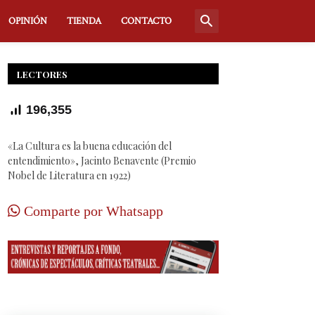
OPINIÓN
TIENDA
CONTACTO
LECTORES
196,355
«La Cultura es la buena educación del
entendimiento», Jacinto Benavente (Premio
Nobel de Literatura en 1922)
Comparte por Whatsapp