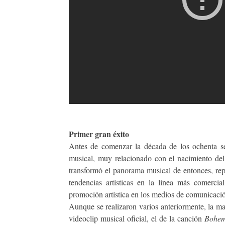
Primer gran éxito
Antes de comenzar la década de los ochenta s
musical, muy relacionado con el nacimiento d
transformó el panorama musical de entonces, rep
tendencias artísticas en la línea más comerc
promoción artística en los medios de comunicación
Aunque se realizaron varios anteriormente, la ma
videoclip musical oficial, el de la canción
Bohem