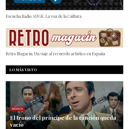
Escucha Radio AUGE. La voz de la Cultura
Retro Magacín: Un viaje al recuerdo artístico en España
LO MÁS VISTO
MÚSICA
El trono del príncipe de la canción queda
vacío