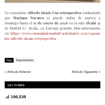
La exposición
Alfredo Alcain. Una retrospectiva
comisariada
por
Mariano Navarro
se puede visitar de martes a
domingo hasta el
11 de enero de 2026
en la sala
Alcalá 31
de Madrid (C/ Alcalá, 31). Entrada gratuita. Más información
en:
https://www.comunidad.madrid/actividades/2025/exposic
ion-alfredo-alcain-retrospectiva
Tags
Exposiciones
Artículo Anterior
Artículo Siguiente
LECTORES
196,539