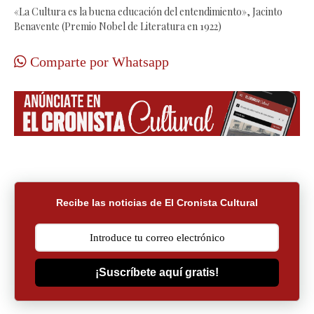
«La Cultura es la buena educación del entendimiento», Jacinto
Benavente (Premio Nobel de Literatura en 1922)
Comparte por Whatsapp
Recibe las noticias de El Cronista Cultural
¡Suscríbete aquí gratis!