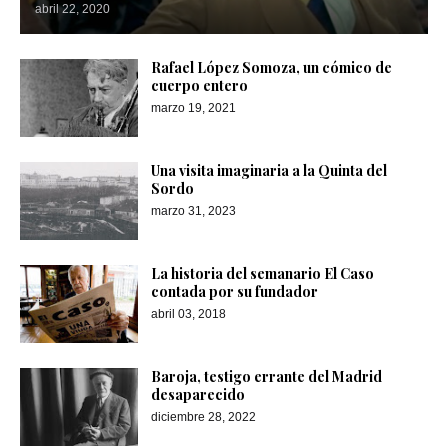
abril 22, 2020
Rafael López Somoza, un cómico de
cuerpo entero
marzo 19, 2021
Una visita imaginaria a la Quinta del
Sordo
marzo 31, 2023
La historia del semanario El Caso
contada por su fundador
abril 03, 2018
Baroja, testigo errante del Madrid
desaparecido
diciembre 28, 2022