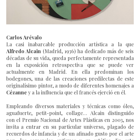
Carlos Arévalo
La casi inabarcable producción artística a la que
Alfredo Alcain
(Madrid, 1936)
ha dedicado más de seis
décadas de su vida,
queda perfectamente representada
en la exposición retrospectiva que se puede ver
actualmente en Madrid. En ella predominan los
bodegones, una de las creaciones predilectas de este
originalísimo pintor, a modo de diferentes homenajes a
Cézanne
y a la influencia que el francés ejerció en él.
Empleando diversos materiales y técnicas como óleo,
aguafuerte, petit-point, collage… Alcain distinguido
con el Premio Nacional de Artes Plásticas en 2003, nos
invita a entrar en
su particular universo, plagado de
recuerdos de infancia y de un afinado gusto por
el arte