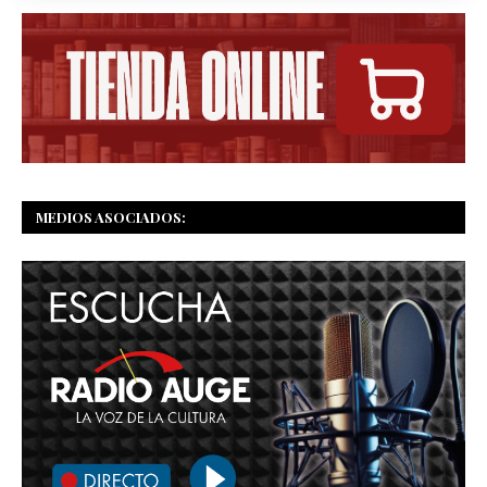
MEDIOS ASOCIADOS: