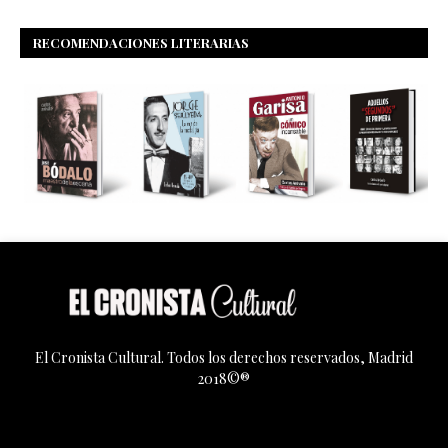
RECOMENDACIONES LITERARIAS
El Cronista Cultural. Todos los derechos reservados, Madrid
2018©®