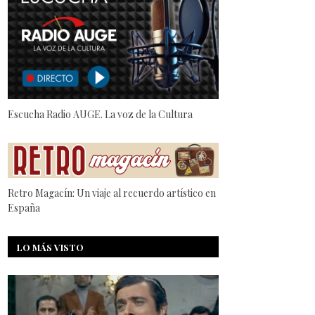
Escucha Radio AUGE. La voz de la Cultura
Retro Magacín: Un viaje al recuerdo artístico en
España
LO MÁS VISTO