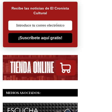
Recibe las noticias de El Cronista
Cultural
¡Suscríbete aquí gratis!
MEDIOS ASOCIADOS: