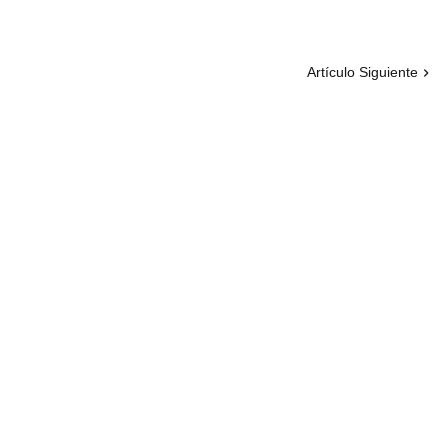
Artículo Siguiente