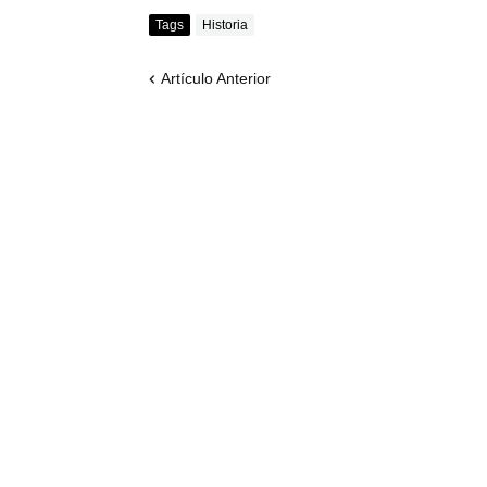
Tags
Historia
Artículo Anterior