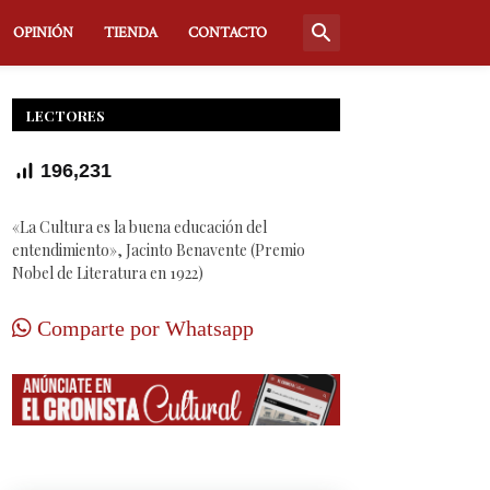
OPINIÓN
TIENDA
CONTACTO
LECTORES
196,231
«La Cultura es la buena educación del
entendimiento», Jacinto Benavente (Premio
Nobel de Literatura en 1922)
Comparte por Whatsapp